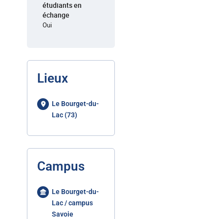
étudiants en
échange
Oui
Lieux
Le Bourget-du-
Lac (73)
Campus
Le Bourget-du-
Lac / campus
Savoie