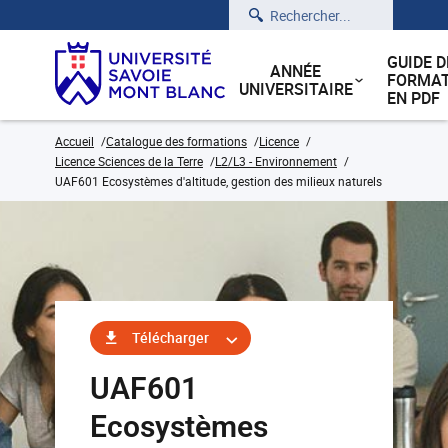
Rechercher
GUIDE D
ANNÉE
FORMAT
UNIVERSITAIRE
EN PDF
Accueil
Catalogue des formations
Licence
Licence Sciences de la Terre
L2/L3 - Environnement
UAF601 Ecosystèmes d'altitude, gestion des milieux naturels
Télécharger
UAF601
Ecosystèmes