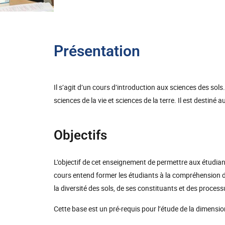
Présentation
Il s’agit d’un cours d’introduction aux sciences des sols.
sciences de la vie et sciences de la terre. Il est destiné a
Objectifs
L’objectif de cet enseignement de permettre aux étudiant
cours entend former les étudiants à la compréhension du
la diversité des sols, de ses constituants et des process
Cette base est un pré-requis pour l’étude de la dimensio