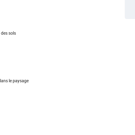
des sols
dans le paysage