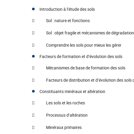
Introduction à l’étude des sols
 Sol : nature et fonctions
 Sol : objet fragile et mécanismes de dégradation 
 Comprendre les sols pour mieux les gérer
Facteurs de formation et d’évolution des sols
 Mécanismes de base de formation des sols
 Facteurs de distribution et d’évolution des sols 
Constituants minéraux et altération
 Les sols et les roches
 Processus d’altération
 Minéraux primaires