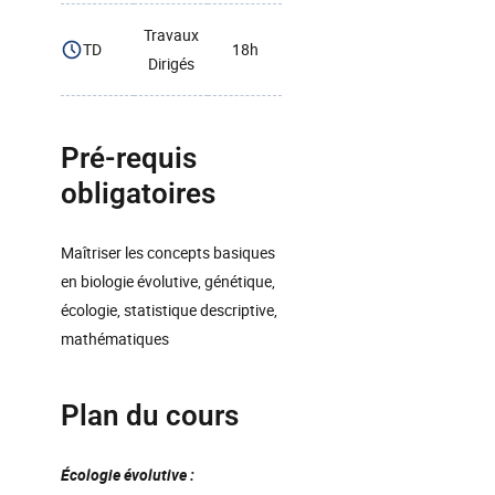
Travaux
TD
18h
Dirigés
Pré-requis
obligatoires
Maîtriser les concepts basiques
en biologie évolutive, génétique,
écologie, statistique descriptive,
mathématiques
Plan du cours
Écologie évolutive :