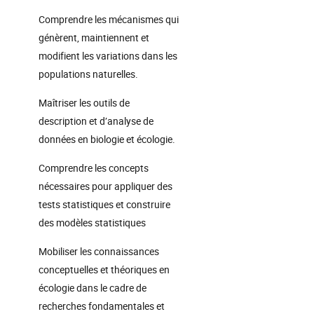
Comprendre les mécanismes qui
génèrent, maintiennent et
modifient les variations dans les
populations naturelles.
Maîtriser les outils de
description et d’analyse de
données en biologie et écologie.
Comprendre les concepts
nécessaires pour appliquer des
tests statistiques et construire
des modèles statistiques
Mobiliser les connaissances
conceptuelles et théoriques en
écologie dans le cadre de
recherches fondamentales et