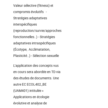
Valeur sélective (fitness) et
compromis évolutifs -
Stratégies adaptatives
interspécifiques
(reproduction/survie/approches
fonctionnelles..) - Stratégies
adaptatives intraspécifiques
(Écotype, Acclimatation,
Plasticité…) - Sélection sexuelle
L’application des concepts vus
en cours sera abordée en TD via
des études de documents. Une
autre EC ECOL402_BE
(UAM401) intitulée «
Applications en écologie
évolutive et analyse de