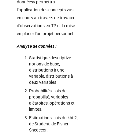
données» permettra
l’application des concepts vus
en cours au travers de travaux
d’observations en TP et la mise
en place d’un projet personnel.
Analyse de données :
Statistique descriptive :
notions de base,
distributions à une
variable, distributions à
deux variables
Probabilités : lois de
probabilité, variables
aléatoires, opérations et
limites.
Estimations : lois du khi-2,
de Student, de Fisher-
Snedecor.