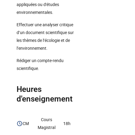
appliquées ou d'études
environnementales.
Effectuer une analyser critique
d’un document scientifique sur
les thèmes de l’écologie et de
l’environnement.
Rédiger un compte-rendu
scientifique.
Heures
d'enseignement
Cours
CM
18h
Magistral