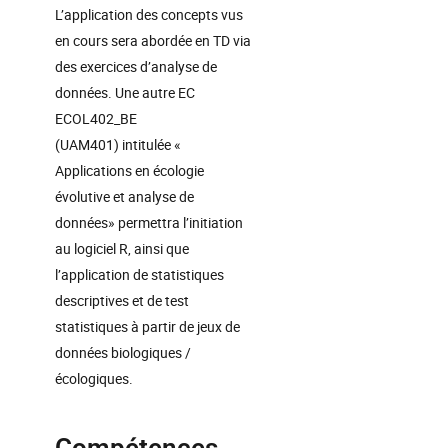
L’application des concepts vus
en cours sera abordée en TD via
des exercices d’analyse de
données. Une autre EC
ECOL402_BE
(UAM401) intitulée «
Applications en écologie
évolutive et analyse de
données» permettra l’initiation
au logiciel R, ainsi que
l’application de statistiques
descriptives et de test
statistiques à partir de jeux de
données biologiques /
écologiques.