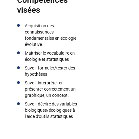
Compétences
visées
Acquisition des
connaissances
fondamentales en écologie
évolutive.
Maitriser le vocabulaire en
écologie et statistiques
Savoir formuler/tester des
hypothèses
Savoir interpréter et
présenter correctement un
graphique, un concept.
Savoir décrire des variables
biologiques/écologiques à
l’aide d’outils statistiques