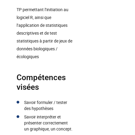
TP permettant l’initiation au
logiciel R, ainsi que
l’application de statistiques
descriptives et de test
statistiques à partir de jeux de
données biologiques /
écologiques
Compétences
visées
Savoir formuler / tester
des hypothèses
Savoir interpréter et
présenter correctement
un graphique, un concept.