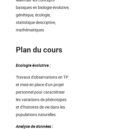
basiques en biologie évolutive,
génétique, écologie,
statistique descriptive,
mathématiques
Plan du cours
Ecologie évolutive :
Travaux d’observations en TP
et mise en place d’un projet
personnel pour caractériser
les variations de phénotypes
et d’histoires de vie dans les
populations naturelles.
Analyse de données :