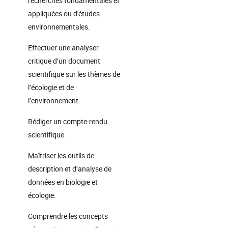
recherches fondamentales et
appliquées ou d'études
environnementales.
Effectuer une analyser
critique d’un document
scientifique sur les thèmes de
l’écologie et de
l’environnement.
Rédiger un compte-rendu
scientifique.
Maîtriser les outils de
description et d’analyse de
données en biologie et
écologie.
Comprendre les concepts