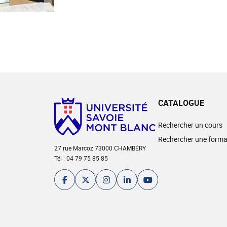
CATALOGUE
Rechercher un cours
Rechercher une forma
27 rue Marcoz 73000 CHAMBÉRY
Tél : 04 79 75 85 85