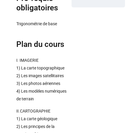
obligatoires
Trigonométrie de base
Plan du cours
I. IMAGERIE
1) La carte topographique
2) Les images satellitaires
3) Les photos aériennes
4) Les modèles numériques
de terrain
II.CARTOGRAPHIE
1) La carte géologique
2) Les principes de la