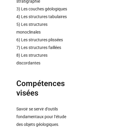
stratigraphie
3) Les couches géologiques
4) Les structures tabulaires
5) Les structures
monoclinales
6) Les structures plissées
7) Les structures faillées
8) Les structures
discordantes
Compétences
visées
Savoir se servir d’outils
fondamentaux pour l’étude
des objets géologiques.