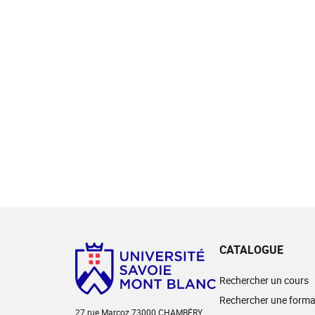
CATALOGUE
Rechercher un cours
Rechercher une forma
27 rue Marcoz 73000 CHAMBÉRY