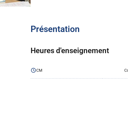
Présentation
Heures d'enseignement
CM
Co