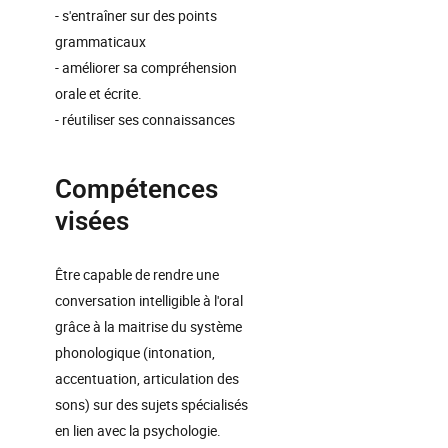
- s'entraîner sur des points
grammaticaux
- améliorer sa compréhension
orale et écrite.
- réutiliser ses connaissances
Compétences
visées
Être capable de rendre une
conversation intelligible à l'oral
grâce à la maitrise du système
phonologique (intonation,
accentuation, articulation des
sons) sur des sujets spécialisés
en lien avec la psychologie.