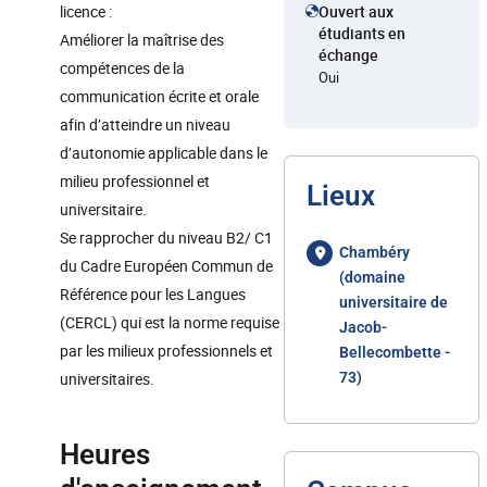
licence :
Ouvert aux
étudiants en
Améliorer la maîtrise des
échange
compétences de la
Oui
communication écrite et orale
afin d’atteindre un niveau
d’autonomie applicable dans le
milieu professionnel et
Lieux
universitaire.
Se rapprocher du niveau B2/ C1
Chambéry
du Cadre Européen Commun de
(domaine
Référence pour les Langues
universitaire de
(CERCL) qui est la norme requise
Jacob-
par les milieux professionnels et
Bellecombette -
universitaires.
73)
Heures