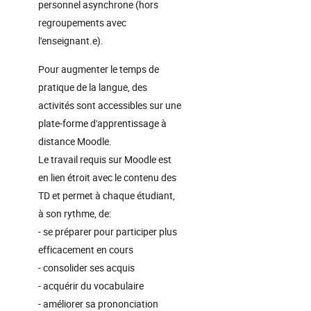
personnel asynchrone (hors
regroupements avec
l'enseignant.e).
Pour augmenter le temps de
pratique de la langue, des
activités sont accessibles sur une
plate-forme d'apprentissage à
distance Moodle.
Le travail requis sur Moodle est
en lien étroit avec le contenu des
TD et permet à chaque étudiant,
à son rythme, de:
- se préparer pour participer plus
efficacement en cours
- consolider ses acquis
- acquérir du vocabulaire
- améliorer sa prononciation