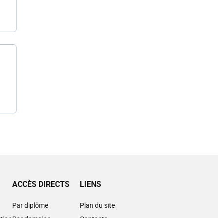
ACCÈS DIRECTS
LIENS
Par diplôme
Plan du site