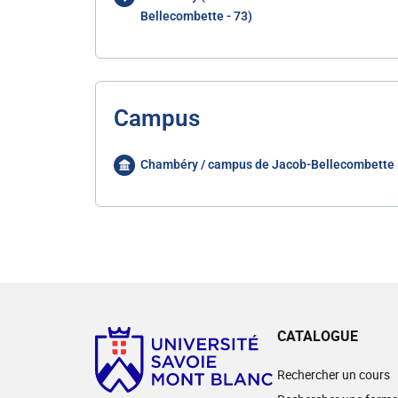
Bellecombette - 73)
Campus
Chambéry / campus de Jacob-Bellecombette
CATALOGUE
Rechercher un cours