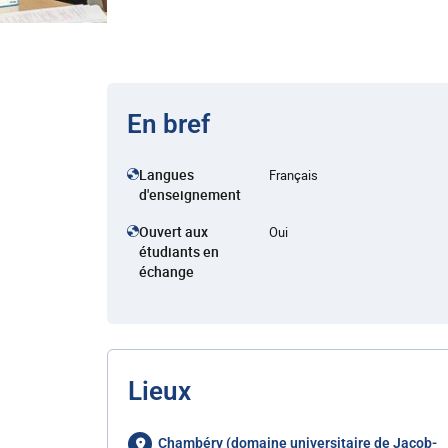
En bref
Langues
Français
d'enseignement
Ouvert aux
Oui
étudiants en
échange
Lieux
Chambéry (domaine universitaire de Jacob-