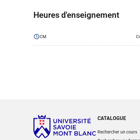
Heures d'enseignement
CM
Co
CATALOGUE
Rechercher un cours