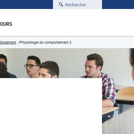
Rechercher
COURS
ndissement
Physiologie du comportement 2