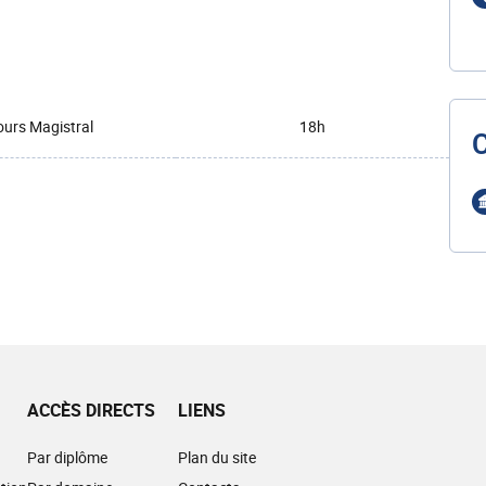
urs Magistral
18h
ACCÈS DIRECTS
LIENS
Par diplôme
Plan du site