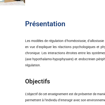
Présentation
Les modèles de régulation d’homéostasie, d’allostasie
en vue d’expliquer les réactions psychologiques et phy
chronique. Les interactions étroites entre les système
(axe hypothalamo-hypophysaire) et endocrinien périp
régulation.
Objectifs
L’objectif de cet enseignement est de présenter de man
permettent à l’individu d’interagir avec son environne