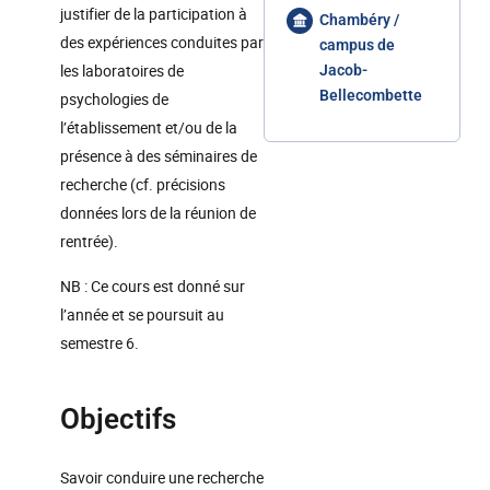
justifier de la participation à
Chambéry /
des expériences conduites par
campus de
les laboratoires de
Jacob-
Bellecombette
psychologies de
l’établissement et/ou de la
présence à des séminaires de
recherche (cf. précisions
données lors de la réunion de
rentrée).
NB : Ce cours est donné sur
l’année et se poursuit au
semestre 6.
Objectifs
Savoir conduire une recherche