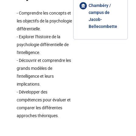
Chambéry /
- Comprendre les concepts et
campus de
Jacob-
les objectifs de la psychologie
Bellecombette
différentielle.
- Explorer l'histoire de la
psychologie différentielle de
l'intelligence.
- Découvrir et comprendre les
grands modèles de
l'intelligence et leurs
implications.
- Développer des
compétences pour évaluer et
comparer les différentes
approches théoriques.