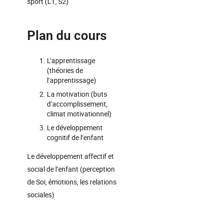
sport (L1, S2)
Plan du cours
L’apprentissage
(théories de
l’apprentissage)
La motivation (buts
d’accomplissement,
climat motivationnel)
Le développement
cognitif de l’enfant
Le développement affectif et
social de l’enfant (perception
de Soi, émotions, les relations
sociales)