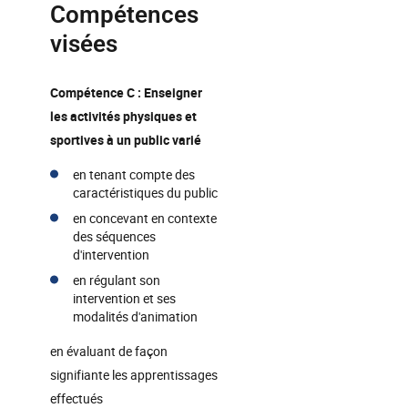
Compétences
visées
Compétence C : Enseigner
les activités physiques et
sportives à un public varié
en tenant compte des
caractéristiques du public
en concevant en contexte
des séquences
d'intervention
en régulant son
intervention et ses
modalités d'animation
en évaluant de façon
signifiante les apprentissages
effectués