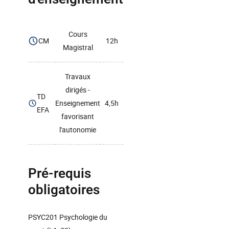
Cours
CM
12h
Magistral
Travaux
dirigés -
TD
Enseignement
4,5h
EFA
favorisant
l'autonomie
Pré-requis
obligatoires
PSYC201 Psychologie du