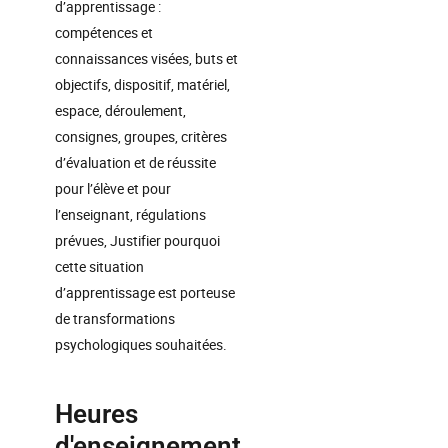
d’apprentissage :
compétences et
connaissances visées, buts et
objectifs, dispositif, matériel,
espace, déroulement,
consignes, groupes, critères
d’évaluation et de réussite
pour l’élève et pour
l’enseignant, régulations
prévues, Justifier pourquoi
cette situation
d’apprentissage est porteuse
de transformations
psychologiques souhaitées.
Heures
d'enseignement