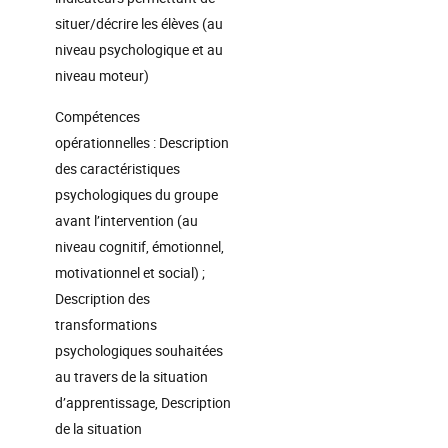
situer/décrire les élèves (au
niveau psychologique et au
niveau moteur)
Compétences
opérationnelles : Description
des caractéristiques
psychologiques du groupe
avant l’intervention (au
niveau cognitif, émotionnel,
motivationnel et social) ;
Description des
transformations
psychologiques souhaitées
au travers de la situation
d’apprentissage, Description
de la situation