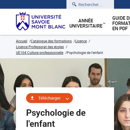
Rechercher
GUIDE D
ANNÉE
FORMAT
UNIVERSITAIRE
EN PDF
Accueil
Catalogue des formations
Licence
Licence Professorat des écoles
UE104 Culture professionnelle
Psychologie de l'enfant
Télécharger
Psychologie de
l'enfant