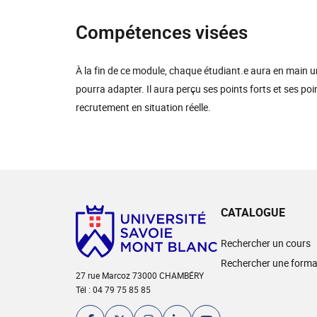
Compétences visées
À la fin de ce module, chaque étudiant.e aura en main un
pourra adapter. Il aura perçu ses points forts et ses po
recrutement en situation réelle.
CATALOGUE
Rechercher un cours
Rechercher une forma
27 rue Marcoz 73000 CHAMBÉRY
Tél : 04 79 75 85 85