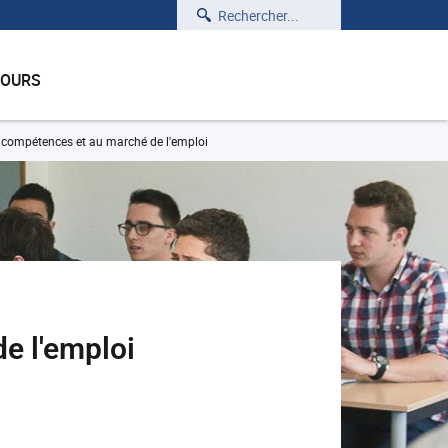
Rechercher
COURS
compétences et au marché de l'emploi
e l'emploi