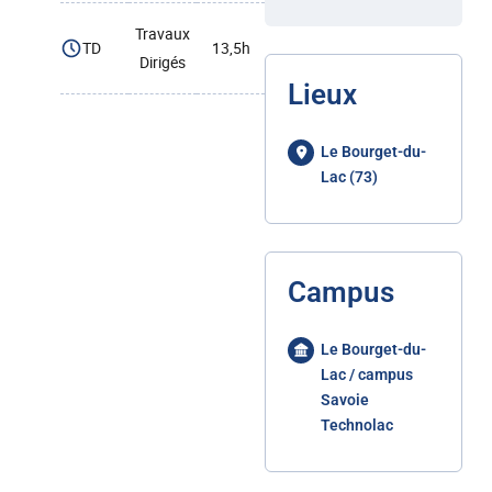
Travaux
TD
13,5h
Dirigés
Lieux
Le Bourget-du-
Lac (73)
Campus
Le Bourget-du-
Lac / campus
Savoie
Technolac