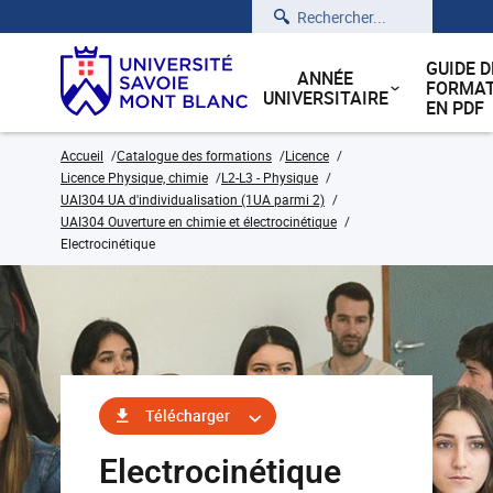
Rechercher
GUIDE D
ANNÉE
FORMAT
UNIVERSITAIRE
EN PDF
Accueil
Catalogue des formations
Licence
Licence Physique, chimie
L2-L3 - Physique
UAI304 UA d'individualisation (1UA parmi 2)
UAI304 Ouverture en chimie et électrocinétique
Electrocinétique
Télécharger
Electrocinétique