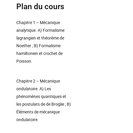
Plan du cours
Chapitre 1 – Mécanique
analytique. A) Formalisme
lagrangien et théorème de
Noether ; B) Formalisme
hamiltonien et crochet de
Poisson.
Chapitre 2 – Mécanique
ondulatoire. A) Les
phénomènes quantiques et
les postulats de de Broglie ; B)
Éléments de mécanique
ondulatoire.