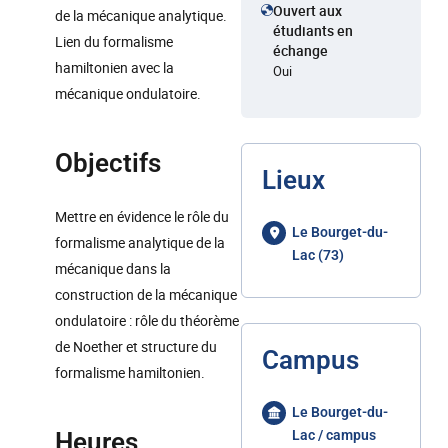
Ouvert aux
de la mécanique analytique.
étudiants en
Lien du formalisme
échange
hamiltonien avec la
Oui
mécanique ondulatoire.
Objectifs
Lieux
Mettre en évidence le rôle du
Le Bourget-du-
formalisme analytique de la
Lac (73)
mécanique dans la
construction de la mécanique
ondulatoire : rôle du théorème
de Noether et structure du
Campus
formalisme hamiltonien.
Le Bourget-du-
Heures
Lac / campus