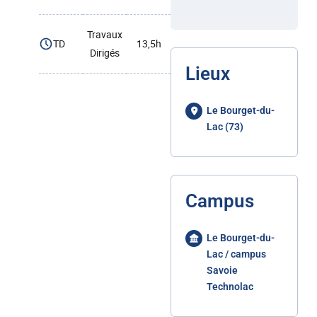
Travaux
TD
13,5h
Dirigés
Lieux
Le Bourget-du-
Lac (73)
Campus
Le Bourget-du-
Lac / campus
Savoie
Technolac