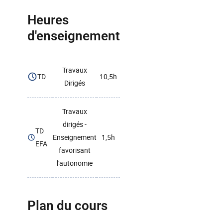
Heures
d'enseignement
Travaux
TD
10,5h
Dirigés
Travaux
dirigés -
TD
Enseignement
1,5h
EFA
favorisant
l'autonomie
Plan du cours