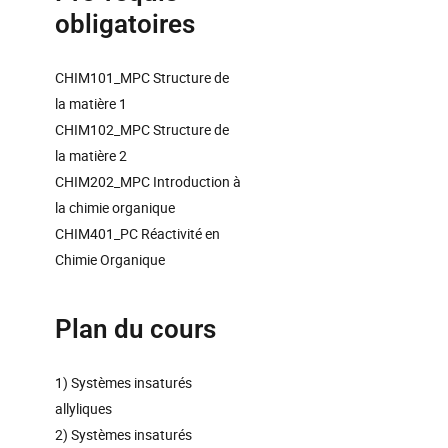
obligatoires
CHIM101_MPC Structure de
la matière 1
CHIM102_MPC Structure de
la matière 2
CHIM202_MPC Introduction à
la chimie organique
CHIM401_PC Réactivité en
Chimie Organique
Plan du cours
1) Systèmes insaturés
allyliques
2) Systèmes insaturés