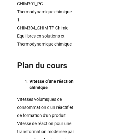
CHIM301_PC
Thermodynamique chimique
1
CHIM304_CHIM TP Chimie
Equilibres en solutions et
Thermodynamique chimique
Plan du cours
Vitesse d’une réaction
chimique
Vitesses volumiques de
consommation d'un réactif et
de formation d'un produit.
Vitesse de réaction pour une
transformation modélisée par