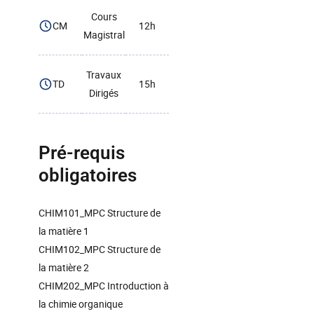
Cours
CM
12h
Magistral
Travaux
TD
15h
Dirigés
Pré-requis
obligatoires
CHIM101_MPC Structure de
la matière 1
CHIM102_MPC Structure de
la matière 2
CHIM202_MPC Introduction à
la chimie organique