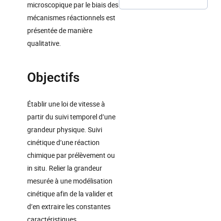
microscopique par le biais des
mécanismes réactionnels est
présentée de manière
qualitative.
Objectifs
Établir une loi de vitesse à
partir du suivi temporel d’une
grandeur physique. Suivi
cinétique d’une réaction
chimique par prélèvement ou
in situ. Relier la grandeur
mesurée à une modélisation
cinétique afin de la valider et
d’en extraire les constantes
caractéristiques.