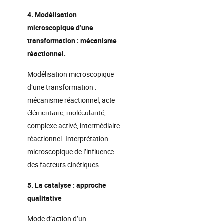
4. Modélisation
microscopique d’une
transformation : mécanisme
réactionnel.
Modélisation microscopique
d’une transformation :
mécanisme réactionnel, acte
élémentaire, molécularité,
complexe activé, intermédiaire
réactionnel. Interprétation
microscopique de l’influence
des facteurs cinétiques.
5. La catalyse : approche
qualitative
Mode d’action d’un