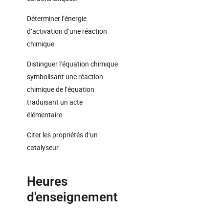
Déterminer l’énergie
d’activation d’une réaction
chimique.
Distinguer l’équation chimique
symbolisant une réaction
chimique de l’équation
traduisant un acte
élémentaire.
Citer les propriétés d’un
catalyseur.
Heures
d'enseignement