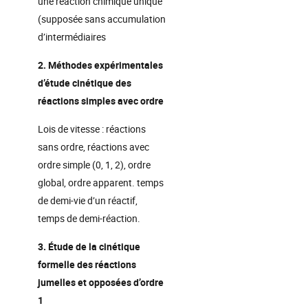
une réaction chimique unique
(supposée sans accumulation
d’intermédiaires
2. Méthodes expérimentales
d’étude cinétique des
réactions simples avec ordre
Lois de vitesse : réactions
sans ordre, réactions avec
ordre simple (0, 1, 2), ordre
global, ordre apparent. temps
de demi-vie d’un réactif,
temps de demi-réaction.
3. Étude de la cinétique
formelle des réactions
jumelles et opposées d’ordre
1