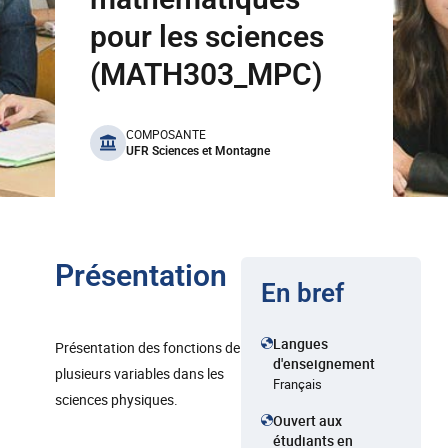
pour les sciences
(MATH303_MPC)
benefits
COMPOSANTE
UFR Sciences et Montagne
Présentation
En bref
Langues
Présentation des fonctions de
d'enseignement
plusieurs variables dans les
Français
sciences physiques.
Ouvert aux
étudiants en