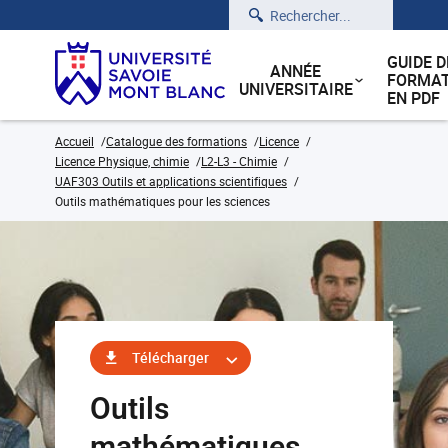
Rechercher
GUIDE D
ANNÉE
FORMAT
UNIVERSITAIRE
EN PDF
Accueil
Catalogue des formations
Licence
Licence Physique, chimie
L2-L3 - Chimie
UAF303 Outils et applications scientifiques
Outils mathématiques pour les sciences
Télécharger
Outils
mathématiques