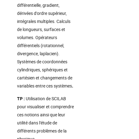
différentielle, gradient,
dérivées d'ordre supérieur,
intégrales multiples. Calculs
de longueurs, surfaces et
volumes. Opérateurs
différentiels (rotationnel,
divergence, laplacien).
Systèmes de coordonnées
cylindriques, sphériques et
cartésien et changements de
variables entre ces systèmes
.
TP :
Utilisation de SCILAB
pour visualiser et comprendre
ces notions ainsi que leur
utilité dans l'étude de
différents problèmes de la
physique.