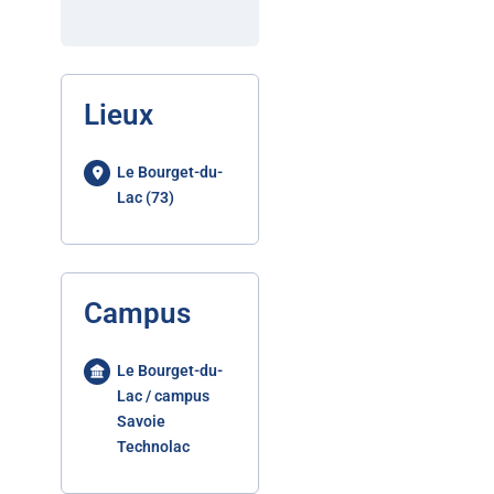
Lieux
Le Bourget-du-
Lac (73)
Campus
Le Bourget-du-
Lac / campus
Savoie
Technolac