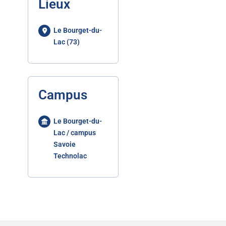
Lieux
Le Bourget-du-
Lac (73)
Campus
Le Bourget-du-
Lac / campus
Savoie
Technolac