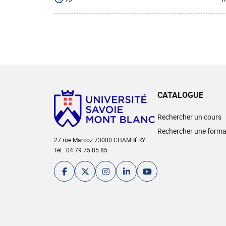
CATALOGUE
Rechercher un cours
Rechercher une forma
27 rue Marcoz 73000 CHAMBÉRY
Tél : 04 79 75 85 85