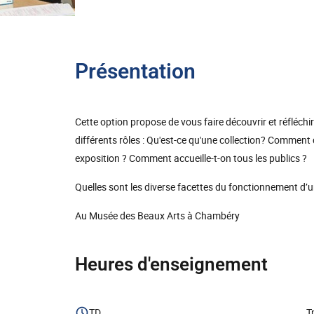
Présentation
Cette option propose de vous faire découvrir et réfléch
différents rôles : Qu'est-ce qu'une collection? Commen
exposition ? Comment accueille-t-on tous les publics ?
Quelles sont les diverse facettes du fonctionnement d’u
Au Musée des Beaux Arts à Chambéry
Heures d'enseignement
TD
T