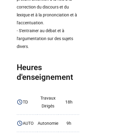
correction du discours et du
lexique et à la prononciation et à
l'accentuation.
- S'entrainer au débat et à
l'argumentation sur des sujets
divers.
Heures
d'enseignement
Travaux
TD
18h
Dirigés
AUTO
Autonomie
9h