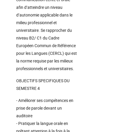
afin d’atteindre un niveau
d’autonomie applicable dans le
milieu professionnel et
universitaire. Se rapprocher du
niveau B2/ C1 du Cadre
Européen Commun de Référence
pour les Langues (CERCL) qui est
la norme requise par les milieux
professionnels et universitaires.
OBJECTIFS SPECIFIQUES DU
SEMESTRE 4
- Améliorer ses compétences en
prise de parole devant un
auditoire
- Pratiquer la langue orale en
prêtant attention à la fois à la