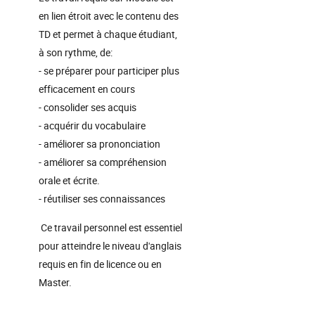
en lien étroit avec le contenu des
TD et permet à chaque étudiant,
à son rythme, de:
- se préparer pour participer plus
efficacement en cours
- consolider ses acquis
- acquérir du vocabulaire
- améliorer sa prononciation
- améliorer sa compréhension
orale et écrite.
- réutiliser ses connaissances
Ce travail personnel est essentiel
pour atteindre le niveau d'anglais
requis en fin de licence ou en
Master.