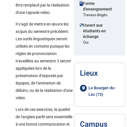
Forme
être remplacé par la réalisation
d'enseignement
d'une capsule video.
Travaux dirigés
Il s’agit de mettre en œuvre les
Ouvert aux
étudiants en
acquis du semestre précédent.
échange
Les outils linguistiques seront
Oui
utilisés en contexte puisque les
règles de prononciation
travaillées au semestre 3 seront
appliquées lors de la
Lieux
présentation d’exposés par
équipes, de l’animation de
Le Bourget-du-
débats, ou de la réalisation d'une
Lac (73)
video.
Lors de ces exercices, la qualité
de l’anglais parlé sera essentielle
Campus
à une bonne communication et