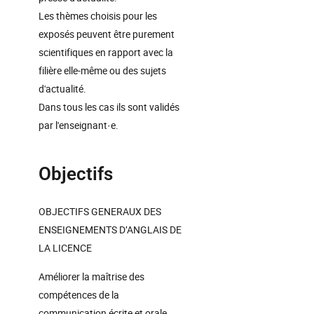
Les thèmes choisis pour les
exposés peuvent être purement
scientifiques en rapport avec la
filière elle-même ou des sujets
d'actualité.
Dans tous les cas ils sont validés
par l'enseignant·e.
Objectifs
OBJECTIFS GENERAUX DES
ENSEIGNEMENTS D’ANGLAIS DE
LA LICENCE
Améliorer la maîtrise des
compétences de la
communication écrite et orale