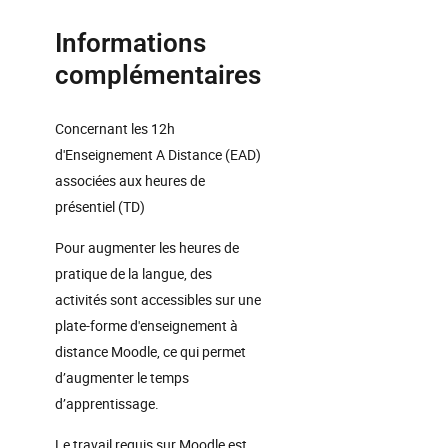
Informations
complémentaires
Concernant les 12h
d'Enseignement A Distance (EAD)
associées aux heures de
présentiel (TD)
Pour augmenter les heures de
pratique de la langue, des
activités sont accessibles sur une
plate-forme d'enseignement à
distance Moodle, ce qui permet
d’augmenter le temps
d’apprentissage.
Le travail requis sur Moodle est