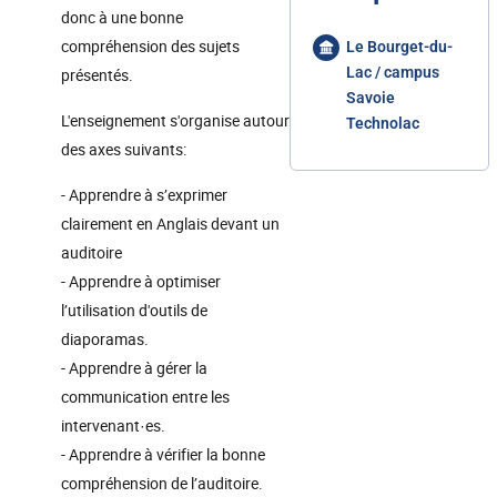
donc à une bonne
compréhension des sujets
Le Bourget-du-
Lac / campus
présentés.
Savoie
L'enseignement s'organise autour
Technolac
des axes suivants:
- Apprendre à s’exprimer
clairement en Anglais devant un
auditoire
- Apprendre à optimiser
l’utilisation d'outils de
diaporamas.
- Apprendre à gérer la
communication entre les
intervenant·es.
- Apprendre à vérifier la bonne
compréhension de l’auditoire.