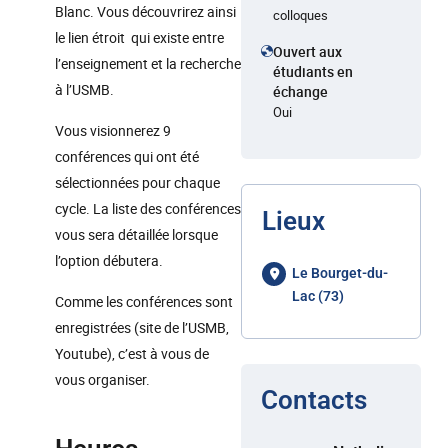
Blanc. Vous découvrirez ainsi
colloques
le lien étroit qui existe entre
Ouvert aux
l’enseignement et la recherche
étudiants en
à l’USMB.
échange
Oui
Vous visionnerez 9
conférences qui ont été
sélectionnées pour chaque
cycle. La liste des conférences
Lieux
vous sera détaillée lorsque
l’option débutera.
Le Bourget-du-
Lac (73)
Comme les conférences sont
enregistrées (site de l’USMB,
Youtube), c’est à vous de
vous organiser.
Contacts