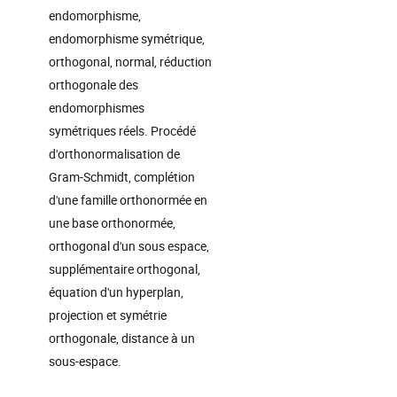
endomorphisme,
endomorphisme symétrique,
orthogonal, normal, réduction
orthogonale des
endomorphismes
symétriques réels. Procédé
d'orthonormalisation de
Gram-Schmidt, complétion
d'une famille orthonormée en
une base orthonormée,
orthogonal d'un sous espace,
supplémentaire orthogonal,
équation d'un hyperplan,
projection et symétrie
orthogonale, distance à un
sous-espace.