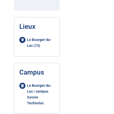
Lieux
Le Bourget-du-
Lac (73)
Campus
Le Bourget-du-
Lac / campus
Savoie
Technolac