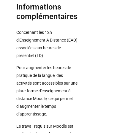
Informations
complémentaires
Concernant les 12h
d'Enseignement A Distance (EAD)
associées aux heures de
présentiel (TD)
Pour augmenter les heures de
pratique de la langue, des
activités sont accessibles sur une
plate-forme d'enseignement à
distance Moodle, ce qui permet
d’augmenter le temps
d’apprentissage.
Le travail requis sur Moodle est