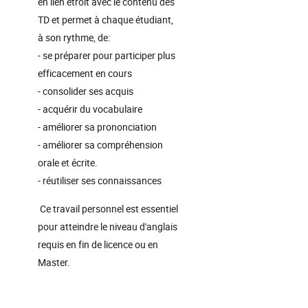
en lien étroit avec le contenu des
TD et permet à chaque étudiant,
à son rythme, de:
- se préparer pour participer plus
efficacement en cours
- consolider ses acquis
- acquérir du vocabulaire
- améliorer sa prononciation
- améliorer sa compréhension
orale et écrite.
- réutiliser ses connaissances
Ce travail personnel est essentiel
pour atteindre le niveau d'anglais
requis en fin de licence ou en
Master.