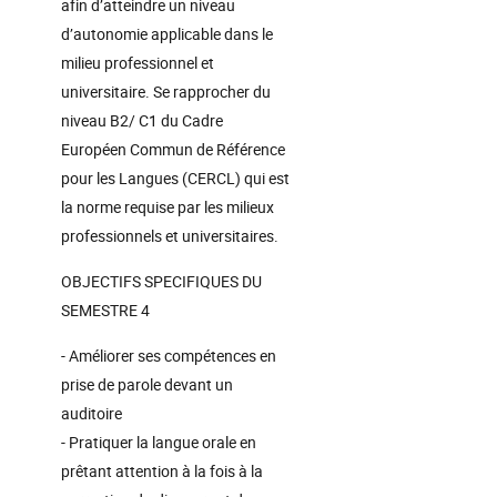
afin d’atteindre un niveau
d’autonomie applicable dans le
milieu professionnel et
universitaire. Se rapprocher du
niveau B2/ C1 du Cadre
Européen Commun de Référence
pour les Langues (CERCL) qui est
la norme requise par les milieux
professionnels et universitaires.
OBJECTIFS SPECIFIQUES DU
SEMESTRE 4
- Améliorer ses compétences en
prise de parole devant un
auditoire
- Pratiquer la langue orale en
prêtant attention à la fois à la