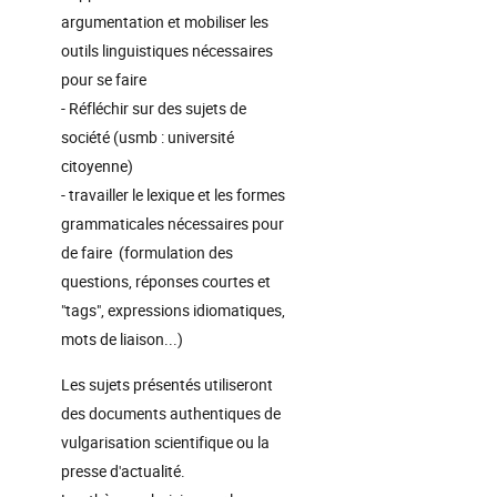
argumentation et mobiliser les
outils linguistiques nécessaires
pour se faire
- Réfléchir sur des sujets de
société (usmb : université
citoyenne)
- travailler le lexique et les formes
grammaticales nécessaires pour
de faire (formulation des
questions, réponses courtes et
"tags", expressions idiomatiques,
mots de liaison...)
Les sujets présentés utiliseront
des documents authentiques de
vulgarisation scientifique ou la
presse d'actualité.