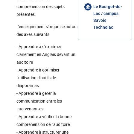
compréhension des sujets
Le Bourget-du-
Lac / campus
présentés.
Savoie
L'enseignement s'organise autour
Technolac
des axes suivants:
- Apprendre à s’exprimer
clairement en Anglais devant un
auditoire
- Apprendre à optimiser
l’utilisation d'outils de
diaporamas.
- Apprendre à gérer la
communication entre les
intervenant·es.
- Apprendre à vérifier la bonne
compréhension de l’auditoire.
- Apprendre à structurer une