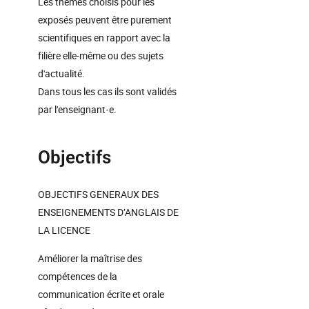
Les thèmes choisis pour les
exposés peuvent être purement
scientifiques en rapport avec la
filière elle-même ou des sujets
d'actualité.
Dans tous les cas ils sont validés
par l'enseignant·e.
Objectifs
OBJECTIFS GENERAUX DES
ENSEIGNEMENTS D’ANGLAIS DE
LA LICENCE
Améliorer la maîtrise des
compétences de la
communication écrite et orale