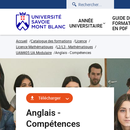
Rechercher
GUIDE D
ANNÉE
FORMAT
UNIVERSITAIRE
EN PDF
Accueil
Catalogue des formations
Licence
Licence Mathématiques
L2/L3 - Mathématiques
UAM405 UA Modulaire
Anglais - Compétences
Télécharger
Anglais -
Compétences