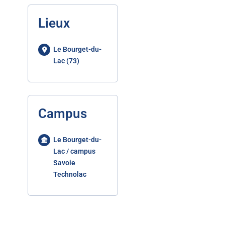
Lieux
Le Bourget-du-
Lac (73)
Campus
Le Bourget-du-
Lac / campus
Savoie
Technolac