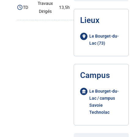
Travaux
TD
13,5h
Dirigés
Lieux
Le Bourget-du-
Lac (73)
Campus
Le Bourget-du-
Lac / campus
Savoie
Technolac