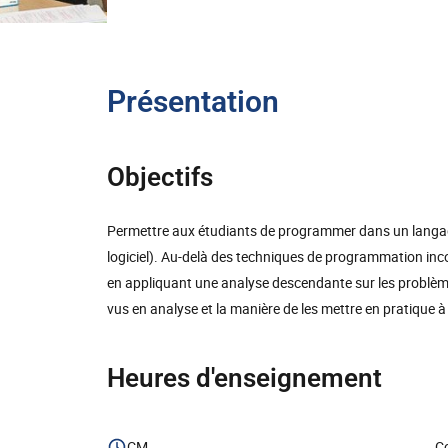
Présentation
Objectifs
Permettre aux étudiants de programmer dans un langag
logiciel). Au-delà des techniques de programmation inc
en appliquant une analyse descendante sur les problèmes
vus en analyse et la manière de les mettre en pratique
Heures d'enseignement
CM
Co