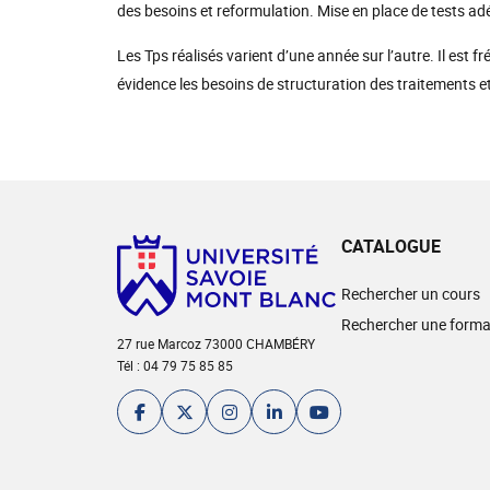
des besoins et reformulation. Mise en place de tests ad
Les Tps réalisés varient d’une année sur l’autre. Il est 
évidence les besoins de structuration des traitements 
CATALOGUE
Rechercher un cours
Rechercher une forma
27 rue Marcoz 73000 CHAMBÉRY
Tél : 04 79 75 85 85