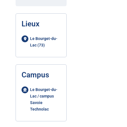
Lieux
Le Bourget-du-
Lac (73)
Campus
Le Bourget-du-
Lac / campus
Savoie
Technolac