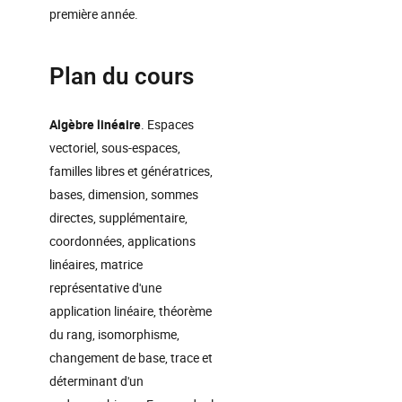
première année.
Plan du cours
Algèbre linéaire
. Espaces
vectoriel, sous-espaces,
familles libres et génératrices,
bases, dimension, sommes
directes, supplémentaire,
coordonnées, applications
linéaires, matrice
représentative d'une
application linéaire, théorème
du rang, isomorphisme,
changement de base, trace et
déterminant d'un