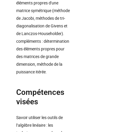
éléments propres d'une
matrice symétrique (méthode
de Jacobi, méthodes de tri-
diagonalisation de Givens et
de Lanczos-Householder).
compléments : détermination
des éléments propres pour
des matrices de grande
dimension, méthode de la
puissance itérée.
Compétences
visées
Savoir utiliser les outils de
l’algèbre linéaire : les