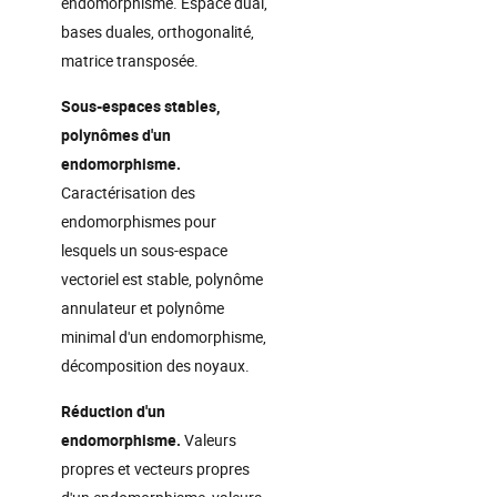
endomorphisme. Espace dual,
bases duales, orthogonalité,
matrice transposée.
Sous-espaces stables,
polynômes d'un
endomorphisme.
Caractérisation des
endomorphismes pour
lesquels un sous-espace
vectoriel est stable, polynôme
annulateur et polynôme
minimal d'un endomorphisme,
décomposition des noyaux.
Réduction d'un
endomorphisme.
Valeurs
propres et vecteurs propres