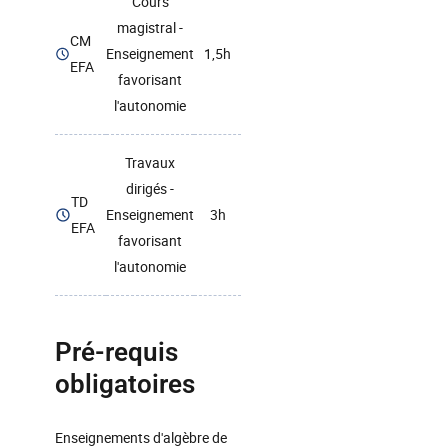
Cours
magistral -
CM
Enseignement
1,5h
EFA
favorisant
l'autonomie
Travaux
dirigés -
TD
Enseignement
3h
EFA
favorisant
l'autonomie
Pré-requis
obligatoires
Enseignements d'algèbre de