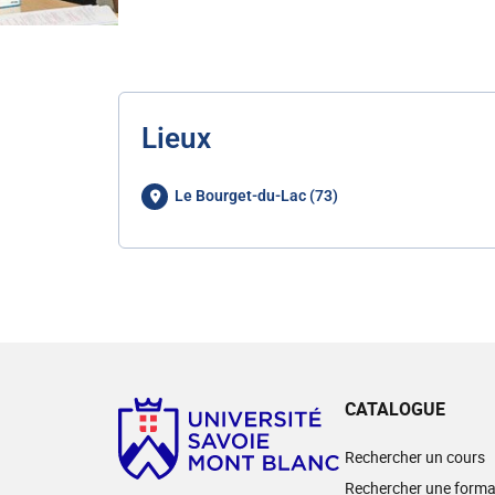
Lieux
Le Bourget-du-Lac (73)
CATALOGUE
Rechercher un cours
Rechercher une forma