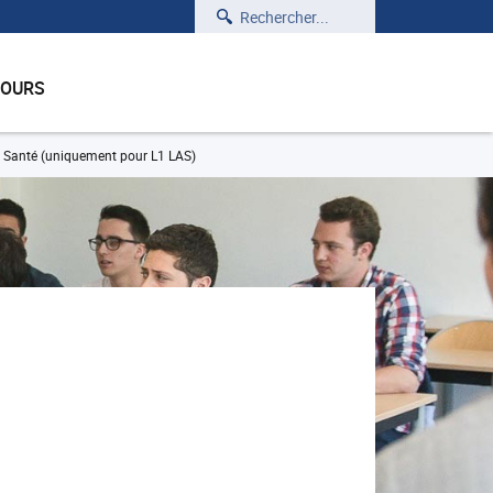
Rechercher
COURS
Santé (uniquement pour L1 LAS)