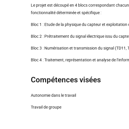
Le projet est découpé en 4 blocs correspondant chacun 
fonctionnalité déterminée et spécifique :
Bloc 1 : Etude de la physique du capteur et exploitatio
Bloc 2 : Prétraitement du signal électrique issu du cap
Bloc 3 : Numérisation et transmission du signal (TD11,
Bloc 4 : Traitement, représentation et analyse de l’info
Compétences visées
Autonomie dans le travail
Travail de groupe