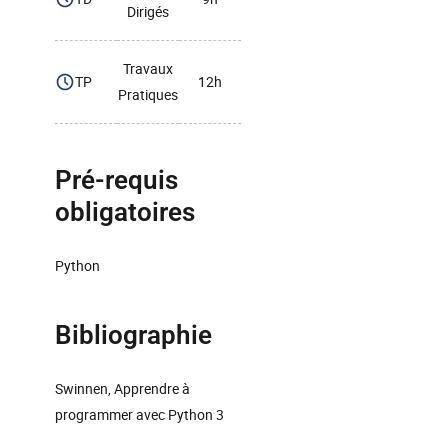
Dirigés
Travaux
TP
12h
Pratiques
Pré-requis
obligatoires
Python
Bibliographie
Swinnen, Apprendre à
programmer avec Python 3