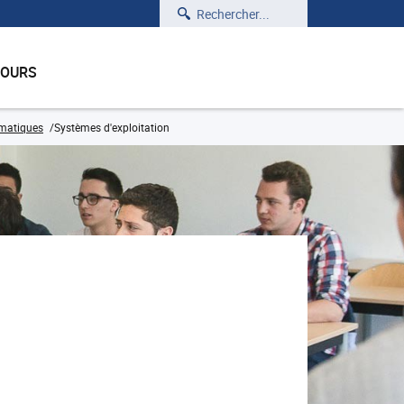
Rechercher
COURS
rmatiques
Systèmes d'exploitation