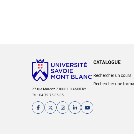
CATALOGUE
Rechercher un cours
Rechercher une forma
27 rue Marcoz 73000 CHAMBÉRY
Tél : 04 79 75 85 85