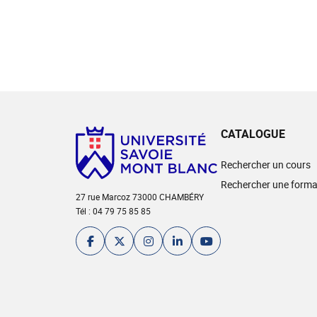
CATALOGUE
Rechercher un cours
Rechercher une forma
27 rue Marcoz 73000 CHAMBÉRY
Tél : 04 79 75 85 85