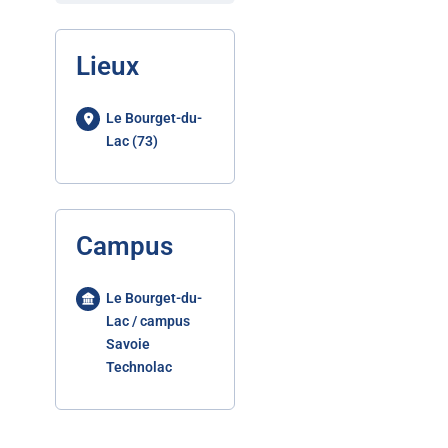
Lieux
Le Bourget-du-
Lac (73)
Campus
Le Bourget-du-
Lac / campus
Savoie
Technolac