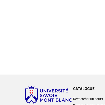
CATALOGUE
Rechercher un cours