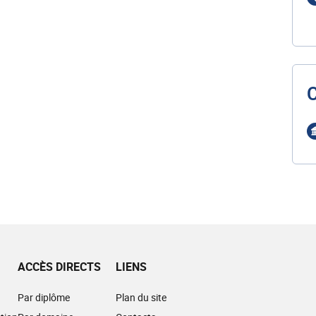
ACCÈS DIRECTS
LIENS
Par diplôme
Plan du site