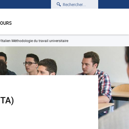
Rechercher
COURS
Italien Méthodologie du travail universitaire
ITA)