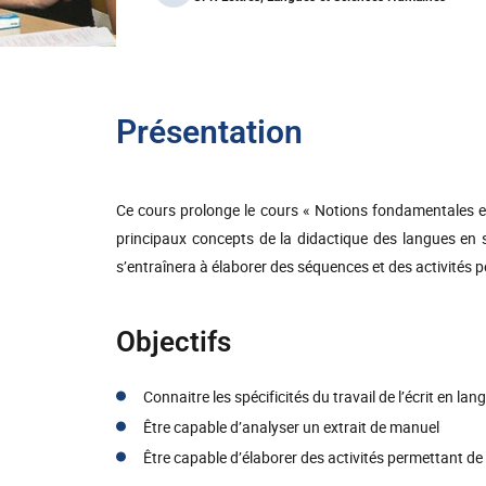
Présentation
Ce cours prolonge le cours « Notions fondamentales e
principaux concepts de la didactique des langues en s’a
s’entraînera à élaborer des séquences et des activités 
Objectifs
Connaitre les spécificités du travail de l’écrit en la
Être capable d’analyser un extrait de manuel
Être capable d’élaborer des activités permettant de 