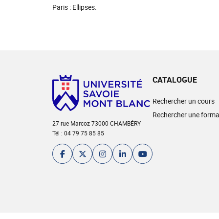
Paris : Ellipses.
CATALOGUE
Rechercher un cours
Rechercher une forma
27 rue Marcoz 73000 CHAMBÉRY
Tél : 04 79 75 85 85