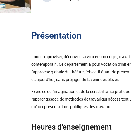
Présentation
Jouer, improviser, découvrir sa voix et son corps, trava
contemporain. Ce département a pour vocation d'initier à
l'approche globale du théâtre; l'objectif étant de présen
d'aujourd'hui, sans préjuger de l'avenir des élèves.
Exercice de l'imagination et de la sensibilité, sa prati
l'apprentissage de méthodes de travail qui nécessitent un
qu'aux présentations publiques des travaux.
Heures d'enseignement