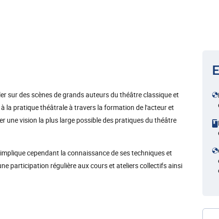
E
iller sur des scènes de grands auteurs du théâtre classique et
 la pratique théâtrale à travers la formation de l'acteur et
ter une vision la plus large possible des pratiques du théâtre
que implique cependant la connaissance de ses techniques et
e participation régulière aux cours et ateliers collectifs ainsi