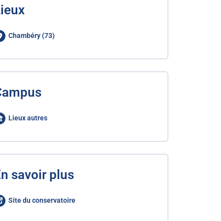
ieux
Chambéry (73)
Campus
Lieux autres
n savoir plus
Site du conservatoire