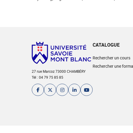
CATALOGUE
Rechercher un cours
Rechercher une forma
27 rue Marcoz 73000 CHAMBÉRY
Tél : 04 79 75 85 85