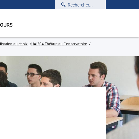
Rechercher
COURS
isation au choix
UAI304 Théâtre au Conservatoire