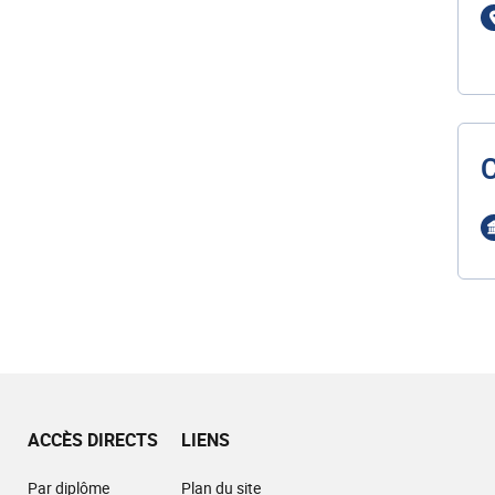
ACCÈS DIRECTS
LIENS
Par diplôme
Plan du site