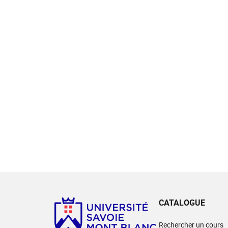
CATALOGUE
Rechercher un cours