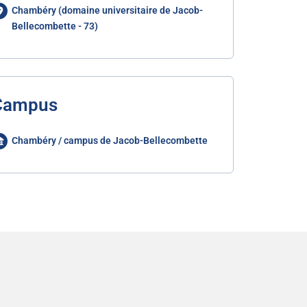
Chambéry (domaine universitaire de Jacob-
Bellecombette - 73)
Campus
Chambéry / campus de Jacob-Bellecombette