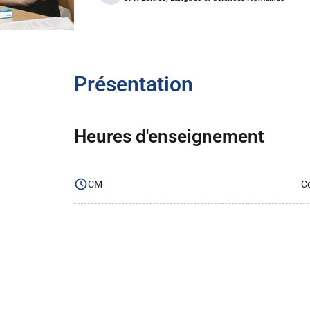
Présentation
Heures d'enseignement
CM
Co