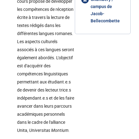
cours propose de développer
campus de
les compétences de réception
Jacob-
écrite à travers la lecture de
Bellecombette
textes rédigés dans les
différentes langues romanes.
Les aspects culturels
associés à ces langues seront
également abordés. L'objectif
est d'acquérir des
compétences linguistiques
permettant aux étudiant.e.s
de devenir des lecteur.trice.s
indépendant.e.s et de les faire
avancer dans leurs parcours
académiques personnels
dans le cadre de l'alliance
Unita,
Universitas Montium.