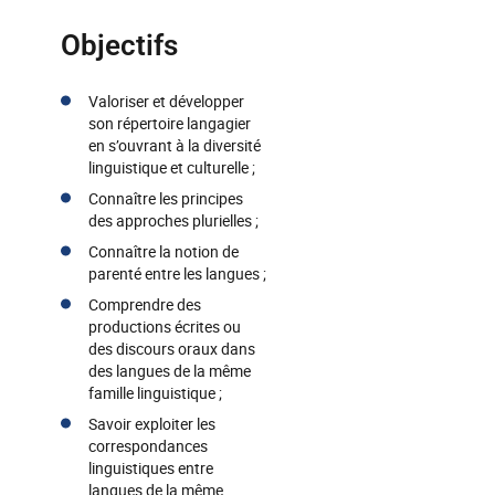
Objectifs
Valoriser et développer
son répertoire langagier
en s’ouvrant à la diversité
linguistique et culturelle ;
Connaître les principes
des approches plurielles ;
Connaître la notion de
parenté entre les langues ;
Comprendre des
productions écrites ou
des discours oraux dans
des langues de la même
famille linguistique ;
Savoir exploiter les
correspondances
linguistiques entre
langues de la même