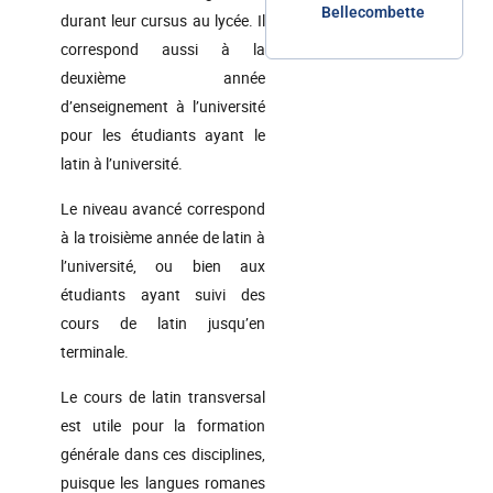
Bellecombette
durant leur cursus au lycée. Il
correspond aussi à la
deuxième année
d’enseignement à l’université
pour les étudiants ayant le
latin à l’université.
Le niveau avancé correspond
à la troisième année de latin à
l’université, ou bien aux
étudiants ayant suivi des
cours de latin jusqu’en
terminale.
Le cours de latin transversal
est utile pour la formation
générale dans ces disciplines,
puisque les langues romanes