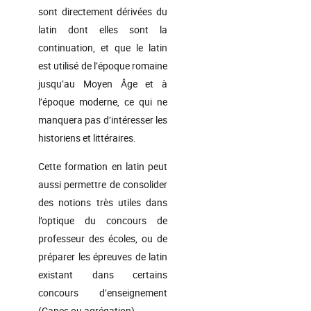
sont directement dérivées du
latin dont elles sont la
continuation, et que le latin
est utilisé de l’époque romaine
jusqu’au Moyen Âge et à
l’époque moderne, ce qui ne
manquera pas d’intéresser les
historiens et littéraires.
Cette formation en latin peut
aussi permettre de consolider
des notions très utiles dans
l’optique du concours de
professeur des écoles, ou de
préparer les épreuves de latin
existant dans certains
concours d’enseignement
(Capes ou agrégation).