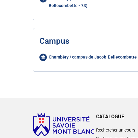
Bellecombette - 73)
Campus
Chambéry / campus de Jacob-Bellecombette
CATALOGUE
Rechercher un cours