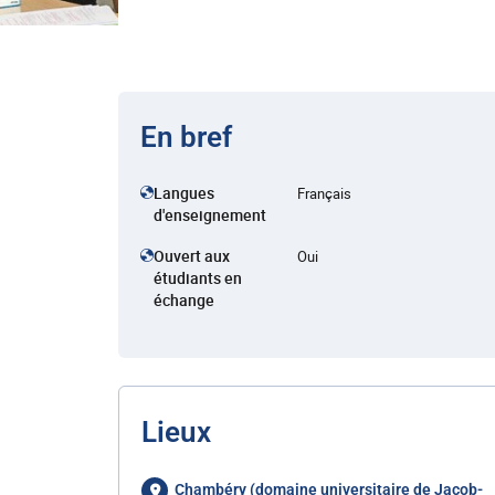
En bref
Langues
Français
d'enseignement
Ouvert aux
Oui
étudiants en
échange
Lieux
Chambéry (domaine universitaire de Jacob-