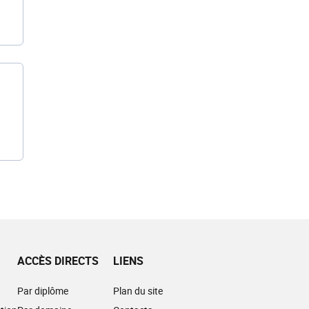
ACCÈS DIRECTS
LIENS
Par diplôme
Plan du site