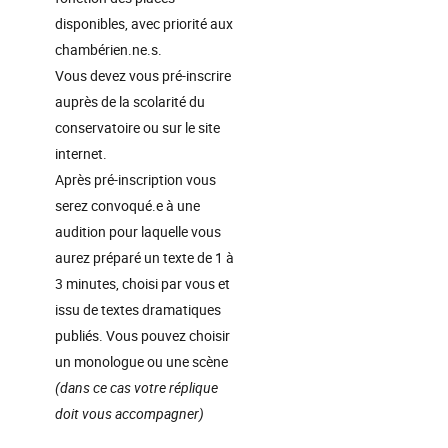
disponibles, avec priorité aux
chambérien.ne.s.
Vous devez vous pré-inscrire
auprès de la scolarité du
conservatoire ou sur le site
internet.
Après pré-inscription vous
serez convoqué.e à une
audition pour laquelle vous
aurez préparé un texte de 1 à
3 minutes, choisi par vous et
issu de textes dramatiques
publiés. Vous pouvez choisir
un monologue ou une scène
(dans ce cas votre réplique
doit vous accompagner)