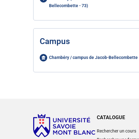
Bellecombette - 73)
Campus
Chambéry / campus de Jacob-Bellecombette
CATALOGUE
Rechercher un cours