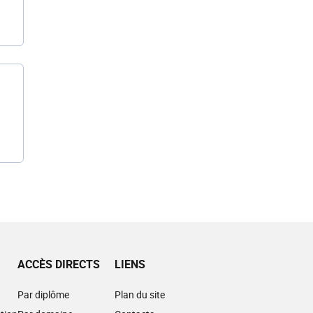
ACCÈS DIRECTS
LIENS
Par diplôme
Plan du site