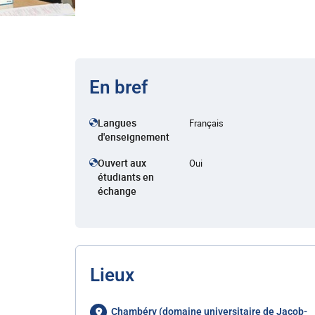
En bref
Langues
Français
d'enseignement
Ouvert aux
Oui
étudiants en
échange
Lieux
Chambéry (domaine universitaire de Jacob-