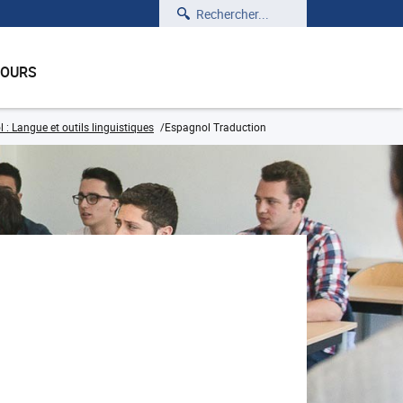
Rechercher
COURS
 Langue et outils linguistiques
Espagnol Traduction