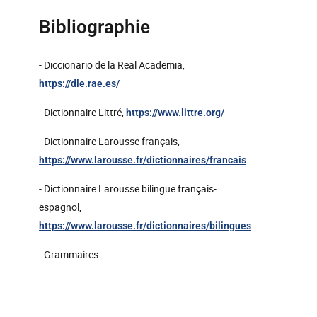
Bibliographie
- Diccionario de la Real Academia,
https://dle.rae.es/
- Dictionnaire Littré,
https://www.littre.org/
- Dictionnaire Larousse français,
https://www.larousse.fr/dictionnaires/francais
- Dictionnaire Larousse bilingue français-
espagnol,
https://www.larousse.fr/dictionnaires/bilingues
- Grammaires